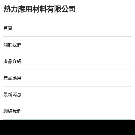
熱力應用材料有限公司
首頁
關於我們
產品介紹
產品應用
最新消息
聯絡我們