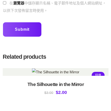
在
瀏覽器
中儲存顯示名稱、電子郵件地址及個人網站網址，
以供下次發佈留言時使用。
Related products
特價
The Silhouette in the Mirror
$
2.00
$
3.00