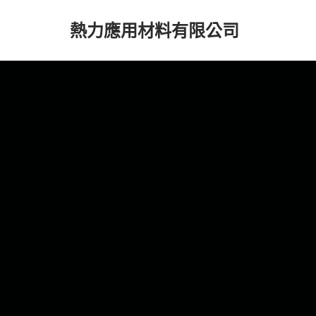
熱力應用材料有限公司