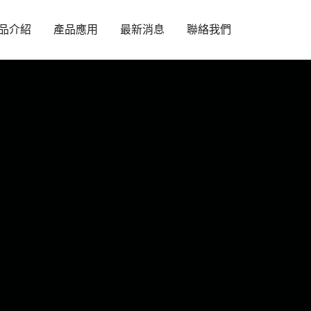
品介紹
產品應用
最新消息
聯絡我們