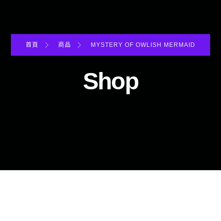
首頁
商品
MYSTERY OF OWLISH MERMAID
Shop