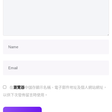
在
瀏覽器
中儲存顯示名稱、電子郵件地址及個人網站網址，
以供下次發佈留言時使用。