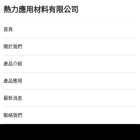
熱力應用材料有限公司
首頁
關於我們
產品介紹
產品應用
最新消息
聯絡我們