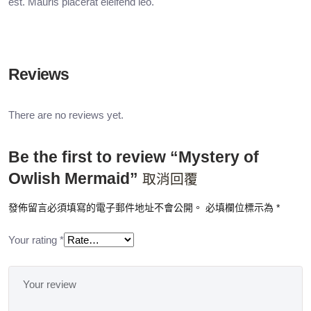
est. Mauris placerat eleifend leo.
Reviews
There are no reviews yet.
Be the first to review “Mystery of
Owlish Mermaid”
取消回覆
發佈留言必須填寫的電子郵件地址不會公開。
必填欄位標示為
*
Your rating
*