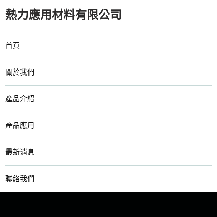
熱力應用材料有限公司
首頁
關於我們
產品介紹
產品應用
最新消息
聯絡我們